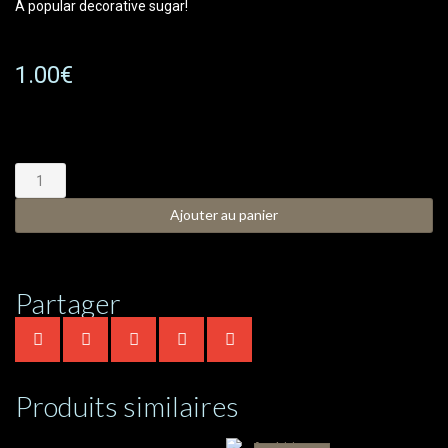
A popular decorative sugar!
1.00
€
Ajouter au panier
Partager
Produits similaires