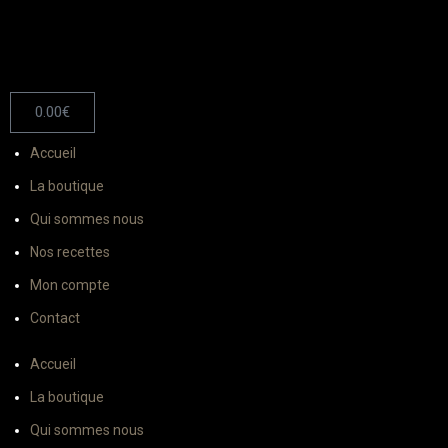
0.00
€
Accueil
La boutique
Qui sommes nous
Nos recettes
Mon compte
Contact
Accueil
La boutique
Qui sommes nous